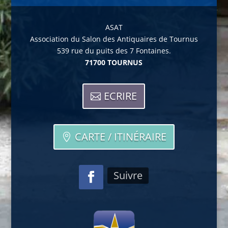
ASAT
Association du Salon des Antiquaires de Tournus
539 rue du puits des 7 Fontaines.
71700 TOURNUS
ECRIRE
CARTE / ITINÉRAIRE
Suivre