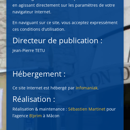
en agissant directement sur les paramètres de votre
navigateur Internet.
En naviguant sur ce site, vous acceptez expressément
ces conditions d’utilisation.
Directeur de publication :
Jean-Pierre TETU
Hébergement :
Ce site Internet est hébergé par
Infomaniak
.
Réalisation :
Réalisation & maintenance :
Sébastien Martinet
pour
l’agence
B’prim
à Mâcon